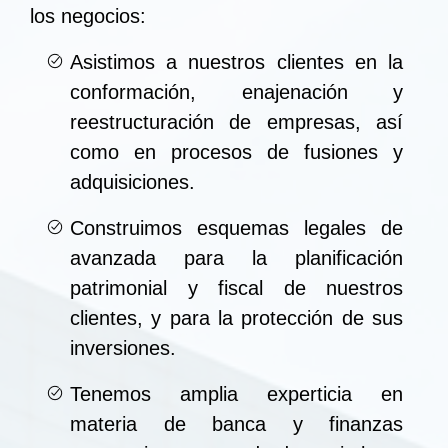
los negocios:
Asistimos a nuestros clientes en la
conformación, enajenación y
reestructuración de empresas, así
como en procesos de fusiones y
adquisiciones.
Construimos esquemas legales de
avanzada para la planificación
patrimonial y fiscal de nuestros
clientes, y para la protección de sus
inversiones.
Tenemos amplia experticia en
materia de banca y finanzas