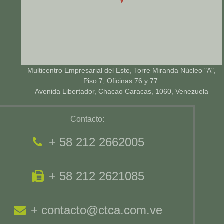
Multicentro Empresarial del Este, Torre Miranda Núcleo "A",
Piso 7, Oficinas 76 y 77.
Avenida Libertador, Chacao Caracas, 1060, Venezuela
Contacto:
+ 58 212 2662005
+ 58 212 2621085
+ contacto@ctca.com.ve