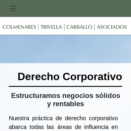
Derecho Corporativo
Estructuramos negocios sólidos
y rentables
Nuestra práctica de derecho corporativo
abarca todas las áreas de influencia en