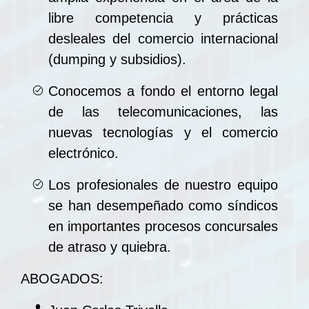
libre competencia y prácticas
desleales del comercio internacional
(dumping y subsidios).
Conocemos a fondo el entorno legal
de las telecomunicaciones, las
nuevas tecnologías y el comercio
electrónico.
Los profesionales de nuestro equipo
se han desempeñado como síndicos
en importantes procesos concursales
de atraso y quiebra.
ABOGADOS: