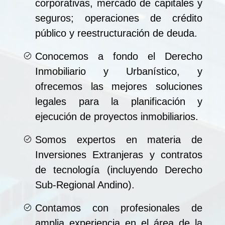
corporativas, mercado de capitales y
seguros; operaciones de crédito
público y reestructuración de deuda.
Conocemos a fondo el Derecho
Inmobiliario y Urbanístico, y
ofrecemos las mejores soluciones
legales para la planificación y
ejecución de proyectos inmobiliarios.
Somos expertos en materia de
Inversiones Extranjeras y contratos
de tecnología (incluyendo Derecho
Sub-Regional Andino).
Contamos con profesionales de
amplia experiencia en el área de la